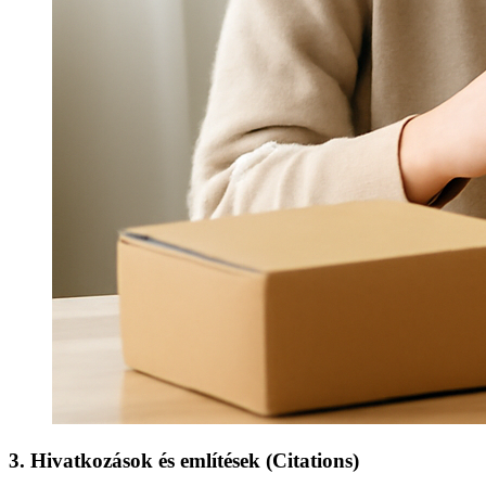
3. Hivatkozások és említések (Citations)