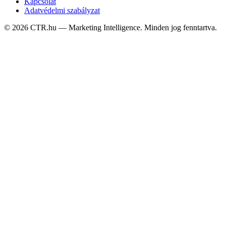
Kapcsolat
Adatvédelmi szabályzat
©
2026
CTR.hu — Marketing Intelligence. Minden jog fenntartva.