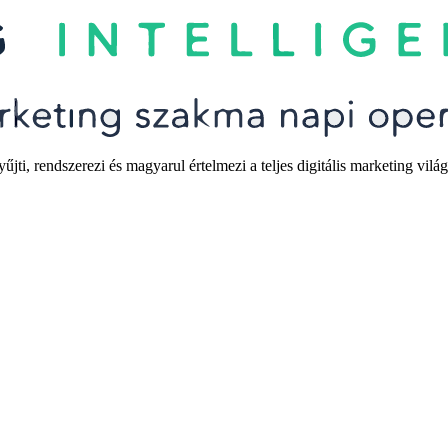
i, rendszerezi és magyarul értelmezi a teljes digitális marketing világ 