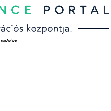
történéseit.