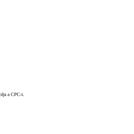
olja a CPC-t.