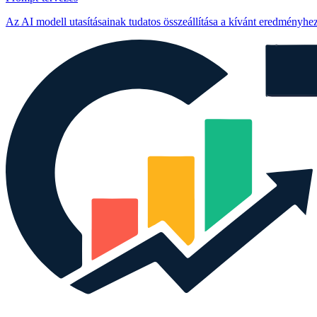
Az AI modell utasításainak tudatos összeállítása a kívánt eredményhez