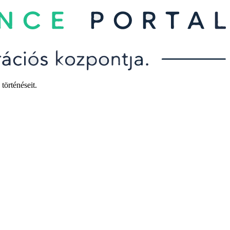
történéseit.