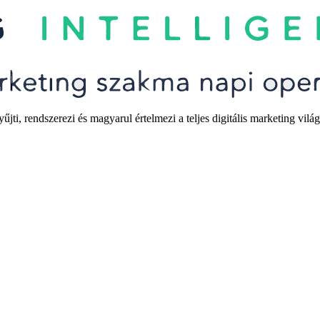
i, rendszerezi és magyarul értelmezi a teljes digitális marketing világ 