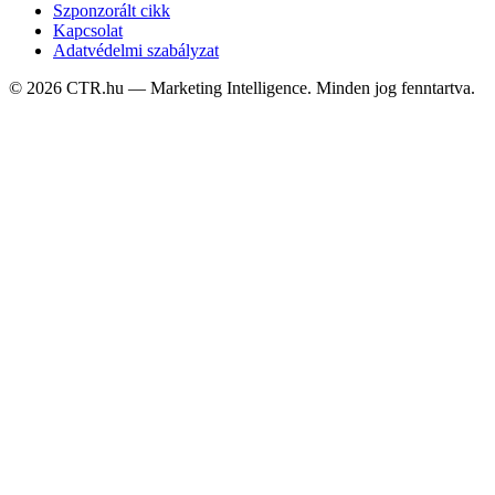
Szponzorált cikk
Kapcsolat
Adatvédelmi szabályzat
©
2026
CTR.hu — Marketing Intelligence. Minden jog fenntartva.