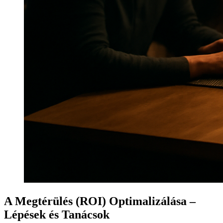
A Megtérülés (ROI) Optimalizálása –
Lépések és Tanácsok