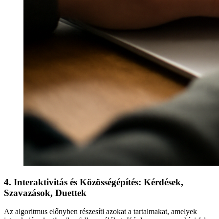
4. Interaktivitás és Közösségépítés: Kérdések,
Szavazások, Duettek
Az algoritmus előnyben részesíti azokat a tartalmakat, amelyek