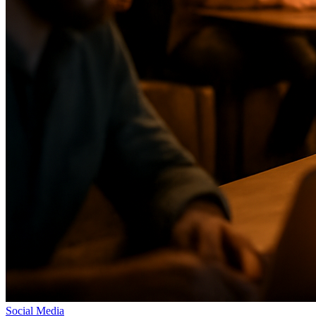
Social Media