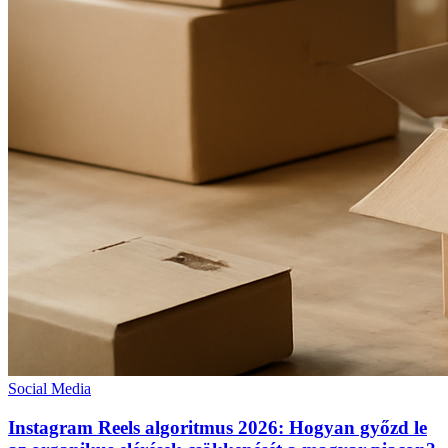
Social Media
Instagram Reels algoritmus 2026: Hogyan győzd le