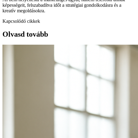
képességeit, felszabadítva időt a stratégiai gondolkodásra és a
kreatív megoldásokra.
Kapcsolódó cikkek
Olvasd tovább