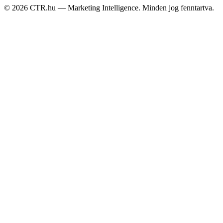
©
2026
CTR.hu — Marketing Intelligence. Minden jog fenntartva.