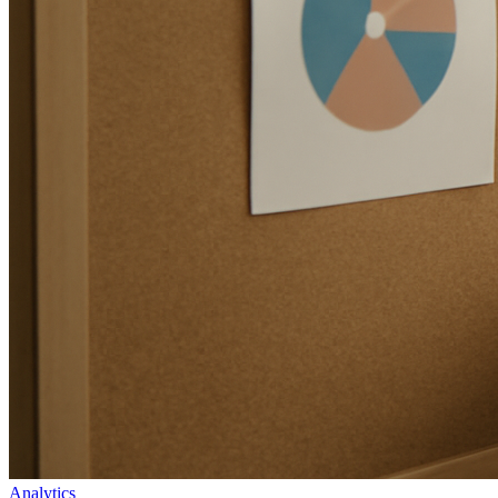
Analytics