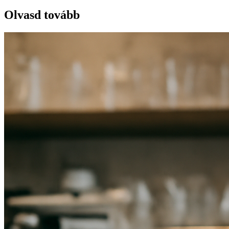
Olvasd tovább