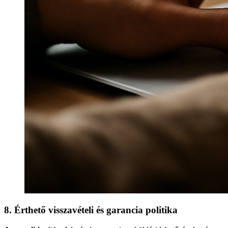
8. Érthető visszavételi és garancia politika